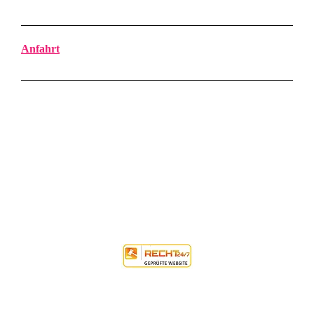
Anfahrt