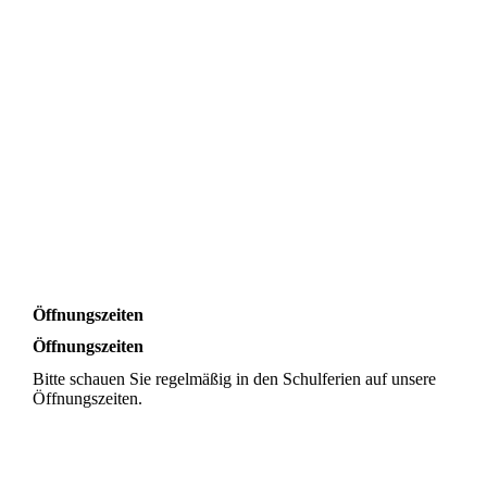
Öffnungszeiten
Öffnungszeiten
Bitte schauen Sie regelmäßig in den Schulferien auf unsere
Öffnungszeiten.